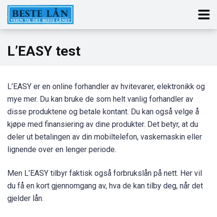
L’EASY test
L’EASY er en online forhandler av hvitevarer, elektronikk og
mye mer. Du kan bruke de som helt vanlig forhandler av
disse produktene og betale kontant. Du kan også velge å
kjøpe med finansiering av dine produkter. Det betyr, at du
deler ut betalingen av din mobiltelefon, vaskemaskin eller
lignende over en lenger periode.
Men L’EASY tilbyr faktisk også forbrukslån på nett. Her vil
du få en kort gjennomgang av, hva de kan tilby deg, når det
gjelder lån.