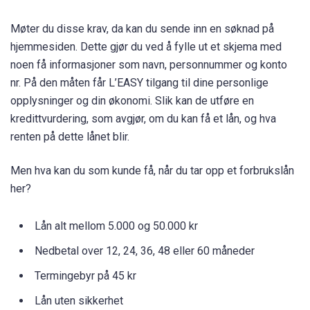
Møter du disse krav, da kan du sende inn en søknad på
hjemmesiden. Dette gjør du ved å fylle ut et skjema med
noen få informasjoner som navn, personnummer og konto
nr. På den måten får L’EASY tilgang til dine personlige
opplysninger og din økonomi. Slik kan de utføre en
kredittvurdering, som avgjør, om du kan få et lån, og hva
renten på dette lånet blir.
Men hva kan du som kunde få, når du tar opp et forbrukslån
her?
Lån alt mellom 5.000 og 50.000 kr
Nedbetal over 12, 24, 36, 48 eller 60 måneder
Termingebyr på 45 kr
Lån uten sikkerhet