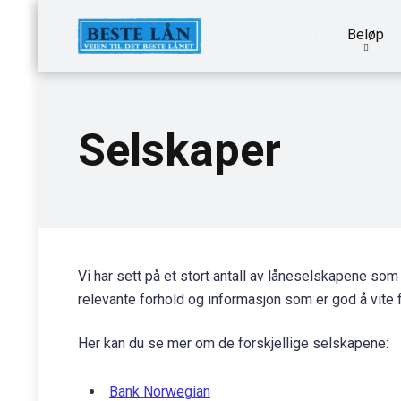
Beløp
Selskaper
Vi har sett på et stort antall av låneselskapene som 
relevante forhold og informasjon som er god å vite 
Her kan du se mer om de forskjellige selskapene:
Bank Norwegian