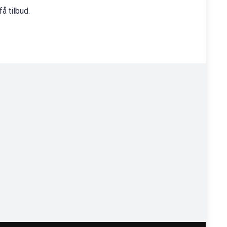
få tilbud.