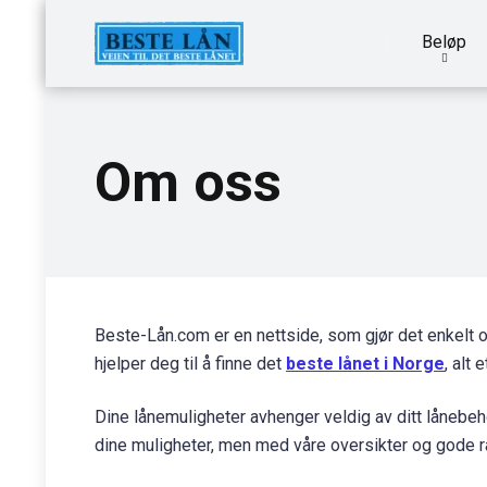
Beløp
Om oss
Beste-Lån.com er en nettside, som gjør det enkelt 
hjelper deg til å finne det
beste lånet i Norge
, alt 
Dine lånemuligheter avhenger veldig av ditt lånebeho
dine muligheter, men med våre oversikter og gode råd 