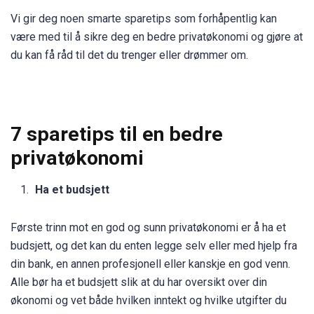
Vi gir deg noen smarte sparetips som forhåpentlig kan
være med til å sikre deg en bedre privatøkonomi og gjøre at
du kan få råd til det du trenger eller drømmer om.
7 sparetips til en bedre
privatøkonomi
Ha et budsjett
Første trinn mot en god og sunn privatøkonomi er å ha et
budsjett, og det kan du enten legge selv eller med hjelp fra
din bank, en annen profesjonell eller kanskje en god venn.
Alle bør ha et budsjett slik at du har oversikt over din
økonomi og vet både hvilken inntekt og hvilke utgifter du