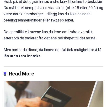
Husk på, at det også finnes andre krav til online forbrukslån.
Du må for eksempel ha en viss alder (ofte 18 eller 20 år) og
være norsk statsborger. I tillegg kan du ikke ha noen
betalingsanmerkninger eller inkassosaker.
De spesifikke kravene kan du lese om i våre oversikt,
ettersom de varierer fra det ene selskapet til det neste.
Men møter du disse, da finnes det faktisk mulighet for å få
lån uten fast inntekt
.
Read More