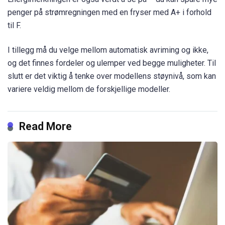
penger på strømregningen med en fryser med A+ i forhold
til F.
I tillegg må du velge mellom automatisk avriming og ikke,
og det finnes fordeler og ulemper ved begge muligheter. Til
slutt er det viktig å tenke over modellens støynivå, som kan
variere veldig mellom de forskjellige modeller.
Read More