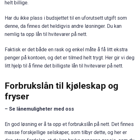
helt billige.
Har du ikke plass i budsjettet til en uforutsett utgift som
denne, da finnes det heldigvis andre løsninger. Du kan
nemlig ta opp lån til hvitevarer på nett.
Faktisk er det både en rask og enkel måte å få litt ekstra
penger på kontoen, og det er tilmed helt trygt. Her gir vi deg
litt hjelp til å finne det billigste lån til hvitevarer på nett.
Forbrukslån til kjøleskap og
fryser
– Se lånemuligheter med oss
En god løsning er å ta opp et forbrukslån på nett. Det finnes
masse forskjellige selskaper, som tilbyr dette, og her er